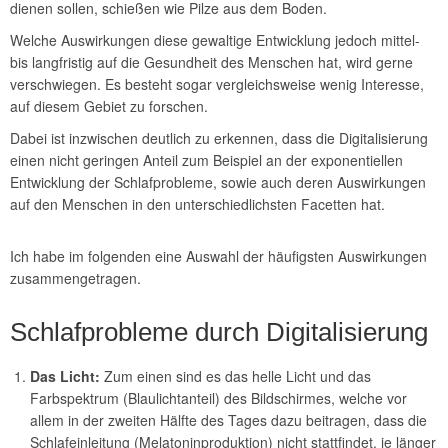
dienen sollen, schießen wie Pilze aus dem Boden.
Welche Auswirkungen diese gewaltige Entwicklung jedoch mittel-
bis langfristig auf die Gesundheit des Menschen hat, wird gerne
verschwiegen. Es besteht sogar vergleichsweise wenig Interesse,
auf diesem Gebiet zu forschen.
Dabei ist inzwischen deutlich zu erkennen, dass die Digitalisierung
einen nicht geringen Anteil zum Beispiel an der exponentiellen
Entwicklung der Schlafprobleme, sowie auch deren Auswirkungen
auf den Menschen in den unterschiedlichsten Facetten hat.
Ich habe im folgenden eine Auswahl der häufigsten Auswirkungen
zusammengetragen.
Schlafprobleme durch Digitalisierung
Das Licht:
Zum einen sind es das helle Licht und das
Farbspektrum (Blaulichtanteil) des Bildschirmes, welche vor
allem in der zweiten Hälfte des Tages dazu beitragen, dass die
Schlafeinleitung (Melatoninproduktion) nicht stattfindet, je länger