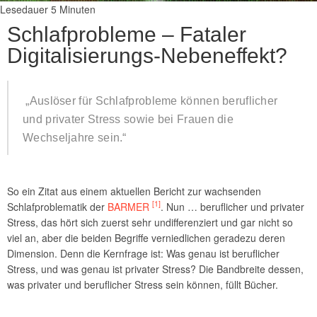
Lesedauer
5
Minuten
Schlafprobleme – Fataler
Digitalisierungs-Nebeneffekt?
„Auslöser für Schlafprobleme können beruflicher
und privater Stress sowie bei Frauen die
Wechseljahre sein.“
So ein Zitat aus einem aktuellen Bericht zur wachsenden
[1]
Schlafproblematik der
BARMER
. Nun … beruflicher und privater
Stress, das hört sich zuerst sehr undifferenziert und gar nicht so
viel an, aber die beiden Begriffe verniedlichen geradezu deren
Dimension. Denn die Kernfrage ist: Was genau ist beruflicher
Stress, und was genau ist privater Stress? Die Bandbreite dessen,
was privater und beruflicher Stress sein können, füllt Bücher.