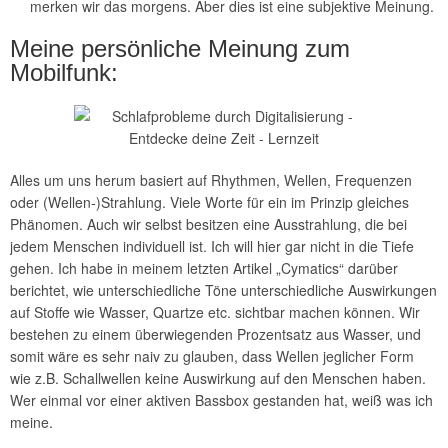
merken wir das morgens. Aber dies ist eine subjektive Meinung.
Meine persönliche Meinung zum
Mobilfunk:
Alles um uns herum basiert auf Rhythmen, Wellen, Frequenzen
oder (Wellen-)Strahlung. Viele Worte für ein im Prinzip gleiches
Phänomen. Auch wir selbst besitzen eine Ausstrahlung, die bei
jedem Menschen individuell ist. Ich will hier gar nicht in die Tiefe
gehen. Ich habe in meinem letzten Artikel „Cymatics“ darüber
berichtet, wie unterschiedliche Töne unterschiedliche Auswirkungen
auf Stoffe wie Wasser, Quartze etc. sichtbar machen können. Wir
bestehen zu einem überwiegenden Prozentsatz aus Wasser, und
somit wäre es sehr naiv zu glauben, dass Wellen jeglicher Form
wie z.B. Schallwellen keine Auswirkung auf den Menschen haben.
Wer einmal vor einer aktiven Bassbox gestanden hat, weiß was ich
meine.