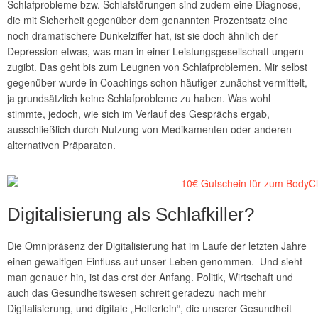
Schlafprobleme bzw. Schlafstörungen sind zudem eine Diagnose,
die mit Sicherheit gegenüber dem genannten Prozentsatz eine
noch dramatischere Dunkelziffer hat, ist sie doch ähnlich der
Depression etwas, was man in einer Leistungsgesellschaft ungern
zugibt. Das geht bis zum Leugnen von Schlafproblemen. Mir selbst
gegenüber wurde in Coachings schon häufiger zunächst vermittelt,
ja grundsätzlich keine Schlafprobleme zu haben. Was wohl
stimmte, jedoch, wie sich im Verlauf des Gesprächs ergab,
ausschließlich durch Nutzung von Medikamenten oder anderen
alternativen Präparaten.
Digitalisierung als Schlafkiller?
Die Omnipräsenz der Digitalisierung hat im Laufe der letzten Jahre
einen gewaltigen Einfluss auf unser Leben genommen. Und sieht
man genauer hin, ist das erst der Anfang. Politik, Wirtschaft und
auch das Gesundheitswesen schreit geradezu nach mehr
Digitalisierung, und digitale „Helferlein“, die unserer Gesundheit