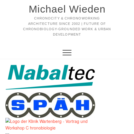
Michael Wieden
CHRONOCITY & CHRONOWORKING
ARCHITECTURE SINCE 2002 | FUTURE OF
CHRONOBIOLOGY-GROUNDED WORK & URBAN
DEVELOPMENT