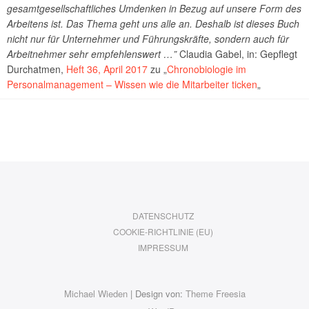
gesamtgesellschaftliches Umdenken in Bezug auf unsere Form des
Arbeitens ist. Das Thema geht uns alle an. Deshalb ist dieses Buch
nicht nur für Unternehmer und Führungskräfte, sondern auch für
Arbeitnehmer sehr empfehlenswert …”
Claudia Gabel, in: Gepflegt
Durchatmen,
Heft 36, April 2017
zu „
Chronobiologie im
Personalmanagement – Wissen wie die Mitarbeiter ticken
„
DATENSCHUTZ
COOKIE-RICHTLINIE (EU)
IMPRESSUM
Michael Wieden
| Design von:
Theme Freesia