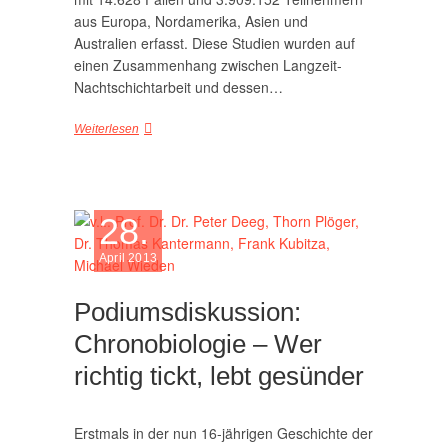
aus Europa, Nordamerika, Asien und
Australien erfasst. Diese Studien wurden auf
einen Zusammenhang zwischen Langzeit-
Nachtschichtarbeit und dessen…
Weiterlesen
28.
April 2013
Podiumsdiskussion:
Chronobiologie – Wer
richtig tickt, lebt gesünder
Erstmals in der nun 16-jährigen Geschichte der