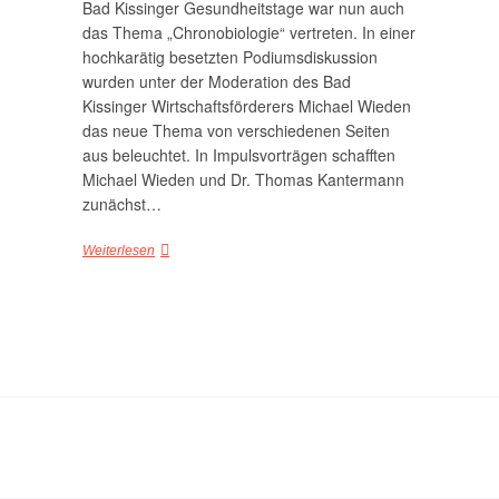
Bad Kissinger Gesundheitstage war nun auch
das Thema „Chronobiologie“ vertreten. In einer
hochkarätig besetzten Podiumsdiskussion
wurden unter der Moderation des Bad
Kissinger Wirtschaftsförderers Michael Wieden
das neue Thema von verschiedenen Seiten
aus beleuchtet. In Impulsvorträgen schafften
Michael Wieden und Dr. Thomas Kantermann
zunächst…
Weiterlesen