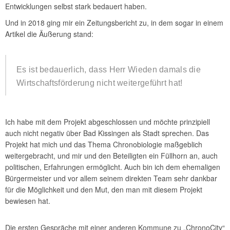
Entwicklungen selbst stark bedauert haben.
Und in 2018 ging mir ein Zeitungsbericht zu, in dem sogar in einem
Artikel die Äußerung stand:
Es ist bedauerlich, dass Herr Wieden damals die
Wirtschaftsförderung nicht weitergeführt hat!
Ich habe mit dem Projekt abgeschlossen und möchte prinzipiell
auch nicht negativ über Bad Kissingen als Stadt sprechen. Das
Projekt hat mich und das Thema Chronobiologie maßgeblich
weitergebracht, und mir und den Beteiligten ein Füllhorn an, auch
politischen, Erfahrungen ermöglicht. Auch bin ich dem ehemaligen
Bürgermeister und vor allem seinem direkten Team sehr dankbar
für die Möglichkeit und den Mut, den man mit diesem Projekt
bewiesen hat.
Die ersten Gespräche mit einer anderen Kommune zu „ChronoCity“