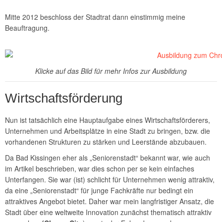
Mitte 2012 beschloss der Stadtrat dann einstimmig meine
Beauftragung.
Klicke auf das Bild für mehr Infos zur Ausbildung
Wirtschaftsförderung
Nun ist tatsächlich eine Hauptaufgabe eines Wirtschaftsförderers,
Unternehmen und Arbeitsplätze in eine Stadt zu bringen, bzw. die
vorhandenen Strukturen zu stärken und Leerstände abzubauen.
Da Bad Kissingen eher als „Seniorenstadt“ bekannt war, wie auch
im Artikel beschrieben, war dies schon per se kein einfaches
Unterfangen. Sie war (ist) schlicht für Unternehmen wenig attraktiv,
da eine „Seniorenstadt“ für junge Fachkräfte nur bedingt ein
attraktives Angebot bietet. Daher war mein langfristiger Ansatz, die
Stadt über eine weltweite Innovation zunächst thematisch attraktiv