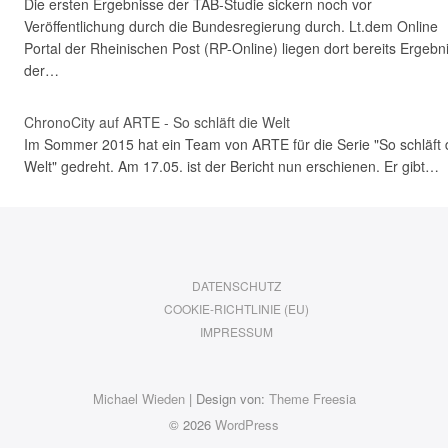
Die ersten Ergebnisse der TAB-Studie sickern noch vor
Veröffentlichung durch die Bundesregierung durch. Lt.dem Online
Portal der Rheinischen Post (RP-Online) liegen dort bereits Ergebn
der…
ChronoCity auf ARTE - So schläft die Welt
Im Sommer 2015 hat ein Team von ARTE für die Serie "So schläft 
Welt" gedreht. Am 17.05. ist der Bericht nun erschienen. Er gibt…
DATENSCHUTZ
COOKIE-RICHTLINIE (EU)
IMPRESSUM
Michael Wieden
| Design von:
Theme Freesia
© 2026
WordPress