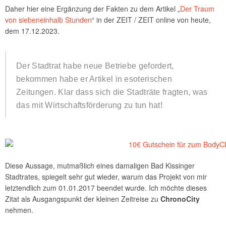
Daher hier eine Ergänzung der Fakten zu dem Artikel „
Der Traum
von siebeneinhalb Stunden
“ in der ZEIT / ZEIT online von heute,
dem 17.12.2023.
Der Stadtrat habe neue Betriebe gefordert,
bekommen habe er Artikel in esoterischen
Zeitungen. Klar dass sich die Stadträte fragten, was
das mit Wirtschaftsförderung zu tun hat!
Diese Aussage, mutmaßlich eines damaligen Bad Kissinger
Stadtrates, spiegelt sehr gut wieder, warum das Projekt von mir
letztendlich zum 01.01.2017 beendet wurde. Ich möchte dieses
Zitat als Ausgangspunkt der kleinen Zeitreise zu
ChronoCity
nehmen.