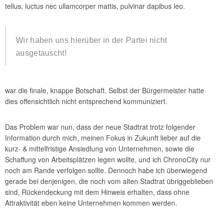
tellus, luctus nec ullamcorper mattis, pulvinar dapibus leo.
Wir haben uns hierüber in der Partei nicht
ausgetauscht!
war die finale, knappe Botschaft. Selbst der Bürgermeister hatte
dies offensichtlich nicht entsprechend kommuniziert.
Das Problem war nun, dass der neue Stadtrat trotz folgender
Information durch mich, meinen Fokus in Zukunft lieber auf die
kurz- & mittelfristige Ansiedlung von Unternehmen, sowie die
Schaffung von Arbeitsplätzen legen wollte, und ich ChronoCity nur
noch am Rande verfolgen sollte. Dennoch habe ich überwiegend
gerade bei denjenigen, die noch vom alten Stadtrat übriggeblieben
sind, Rückendeckung mit dem Hinweis erhalten, dass ohne
Attraktivität eben keine Unternehmen kommen werden.