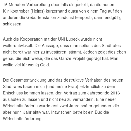
16 Monaten Vorbereitung ebenfalls eingestellt, da die neuen
Klinikbetreiber (Helios) kurzerhand quasi von einem Tag auf den
anderen die Geburtenstation zunächst temporär, dann endgültig
schlossen.
Auch die Kooperation mit der UNI Lübeck wurde nicht
weiterentwickelt. Die Aussage, dass man seitens des Stadtrates
nicht bereit war hier zu investieren, stimmt. Jedoch zeigt dies eben
genau die Sichtweise, die das Ganze Projekt geprägt hat. Man
wollte viel für wenig Geld.
Die Gesamtentwicklung und das destruktive Verhalten des neuen
Stadtrates haben mich (und meine Frau) letztendlich zu dem
Entschluss kommen lassen, den Vertrag zum Jahresende 2016
auslaufen zu lassen und nicht neu zu verhandeln. Eine neuer
Wirtschaftsförderin wurde erst zwei Jahre später gefunden, die
aber nur 1 Jahr aktiv war. Inzwischen betreibt ein Duo die
Wirtschaftsförderung.