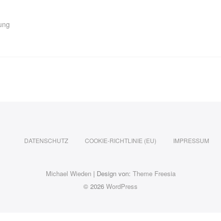
nung
DATENSCHUTZ
COOKIE-RICHTLINIE (EU)
IMPRESSUM
Michael Wieden
| Design von:
Theme Freesia
© 2026
WordPress