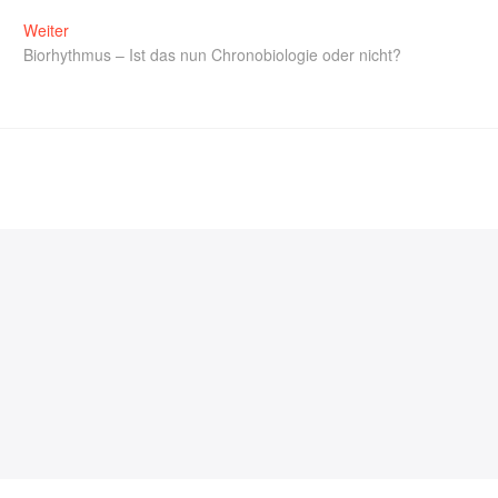
Weiter
Biorhythmus – Ist das nun Chronobiologie oder nicht?