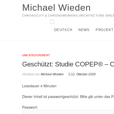
Michael Wieden
CHRONOCITY & CHRONOWORKING ARCHITECTURE SINCE
NEWS
PROJEKT
UNKATEGORISIERT
Geschützt: Studie COPEP® – Ch
Verfasst von
Michael Wieden
12. Oktober 2020
Lesedauer
4
Minuten
Dieser Inhalt ist passwortgeschützt. Bitte gib unten das
Passwort: