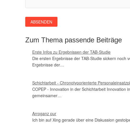
Zum Thema passende Beiträge
Erste Infos zu Ergebnissen der TAB-Studie
Die ersten Ergebnisse der TAB-Studie sickern noch vo
Ergebnisse der…
Schichtarbeit - Chronotyporienterte Personaleinsatz
COPEP - Innovation in der Schichtarbeit Innovation 
gemeinsamer…
Arroganz pur
Ich bin auf Xing gerade über eine Diskussion gestol