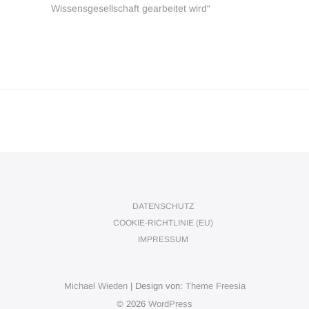
Wissensgesellschaft gearbeitet wird“
DATENSCHUTZ
COOKIE-RICHTLINIE (EU)
IMPRESSUM
Michael Wieden
| Design von:
Theme Freesia
© 2026
WordPress