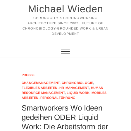
Michael Wieden
CHRONOCITY & CHRONOWORKING
ARCHITECTURE SINCE 2002 | FUTURE OF
CHRONOBIOLOGY-GROUNDED WORK & URBAN
DEVELOPMENT
PRESSE
CHANGEMANAGEMENT
,
CHRONOBIOLOGIE
,
FLEXIBLES ARBEITEN
,
HR-MANAGEMENT
,
HUMAN
RESOURCE MANAGEMENT
,
LIQUID WORK
,
MOBILES
ARBEITEN
,
PERSONALFÜHRUNG
Smartworkers Wo Ideen
gedeihen ODER Liquid
Work: Die Arbeitsform der