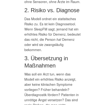
ohne Sensoren, ohne Ärzte im Raum.
2. Risiko vs. Diagnose
Das Modell ordnet ein statistisches
Risiko zu. Es ist kein Diagnosetool.
Wenn SleepFM sagt, jemand hat ein
erhöhtes Risiko für Demenz, bedeutet
das nicht, die Person
hat
Demenz
oder wird sie zwangsläufig
bekommen.
3. Übersetzung in
Maßnahmen
Was soll ein Arzt tun, wenn das
Modell ein erhöhtes Risiko anzeigt,
aber keine klinischen Symptome
vorliegen? Früher behandeln?
Überdiagnostik fördern? Patienten in
unnötige Angst versetzen? Das sind