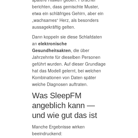
berichten, dass gemischte Muster,
etwa ein schläfriges Gehirn, aber ein
„wachsames“ Herz, als besonders
aussagekräftig gelten.
Dann koppeln sie diese Schlafdaten
an
elektronische
Gesundheitsakten
, die über
Jahrzehnte für dieselben Personen
geführt wurden. Auf dieser Grundlage
hat das Modell gelernt, bei welchen
Kombinationen von Daten später
welche Diagnosen auftraten.
Was SleepFM
angeblich kann —
und wie gut das ist
Manche Ergebnisse wirken
beeindruckend: