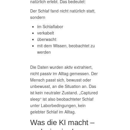
natürlich erlebt. Das bedeutet:
Der Schlaf fand nicht natürlich statt,
sondern
im Schlaflabor
verkabelt
überwacht
mit dem Wissen, beobachtet zu
werden
Die Daten wurden aktiv extrahiert,
nicht passiv im Alltag gemessen. Der
Mensch passt sich, bewusst oder
unbewusst, an die Situation an. Das
ist kein neutraler Zustand. „Captured
sleep“ ist also beobachteter Schlaf
unter Laborbedingungen, kein
gelebter Schlaf im Alltag.
Was die KI macht –