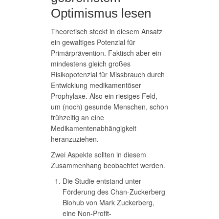
Optimismus lesen
Theoretisch steckt in diesem Ansatz
ein gewaltiges Potenzial für
Primärprävention. Faktisch aber ein
mindestens gleich großes
Risikopotenzial für Missbrauch durch
Entwicklung medikamentöser
Prophylaxe. Also ein riesiges Feld,
um (noch) gesunde Menschen, schon
frühzeitig an eine
Medikamentenabhängigkeit
heranzuziehen.
Zwei Aspekte sollten in diesem
Zusammenhang beobachtet werden.
Die Studie entstand unter
Förderung des Chan-Zuckerberg
Biohub von Mark Zuckerberg,
eine Non-Profit-