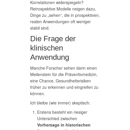
Korrelationen widerspiegeln?
Retrospektive Modelle neigen dazu,
Dinge zu „sehen“, die in prospektiven,
realen Anwendungen oft weniger
stabil sind.
Die Frage der
klinischen
Anwendung
Manche Forscher sehen darin einen
Meilenstein für die Präventivmedizin,
eine Chance, Gesundheitsrisiken
früher zu erkennen und eingreifen zu
können.
Ich bleibe (wie immer) skeptisch:
Erstens besteht ein riesiger
Unterschied zwischen
Vorhersage in historischen