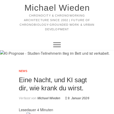
Michael Wieden
CHRONOCITY & CHRONOWORKING
ARCHITECTURE SINCE 2002 | FUTURE OF
CHRONOBIOLOGY-GROUNDED WORK & URBAN
DEVELOPMENT
NEWS
Eine Nacht, und KI sagt
dir, wie krank du wirst.
Verfasst von
Michael Wieden
9. Januar 2026
Lesedauer
4
Minuten