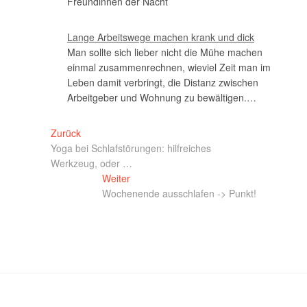
Freundinnen der Nacht
Lange Arbeitswege machen krank und dick
Man sollte sich lieber nicht die Mühe machen
einmal zusammenrechnen, wieviel Zeit man im
Leben damit verbringt, die Distanz zwischen
Arbeitgeber und Wohnung zu bewältigen.…
Zurück
Yoga bei Schlafstörungen: hilfreiches
Werkzeug, oder …
Weiter
Wochenende ausschlafen -> Punkt!