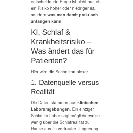
entscheidende Frage ist nicht nur, ob
ein Risiko höher oder niedriger ist,
sondern
was man damit praktisch
anfangen kann
.
KI, Schlaf &
Krankheitsrisiko –
Was ändert das für
Patienten?
Hier wird die Sache komplexer.
1. Datenquelle versus
Realität
Die Daten stammen aus
klinischen
Laborumgebungen
. Ein einziger
Schlaf im Labor sagt möglicherweise
wenig über die Schlafrealität zu
Hause aus, in vertrauter Umgebung,