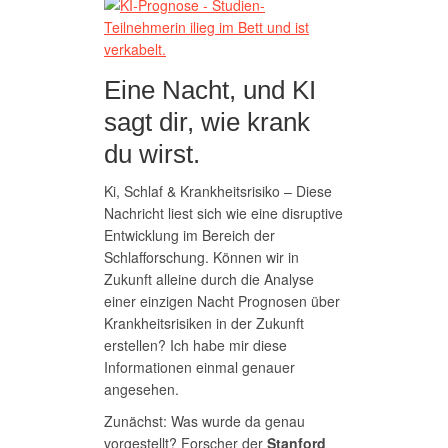
Eine Nacht, und KI
sagt dir, wie krank
du wirst.
Ki, Schlaf & Krankheitsrisiko – Diese
Nachricht liest sich wie eine disruptive
Entwicklung im Bereich der
Schlafforschung. Können wir in
Zukunft alleine durch die Analyse
einer einzigen Nacht Prognosen über
Krankheitsrisiken in der Zukunft
erstellen? Ich habe mir diese
Informationen einmal genauer
angesehen.
Zunächst: Was wurde da genau
vorgestellt? Forscher der
Stanford