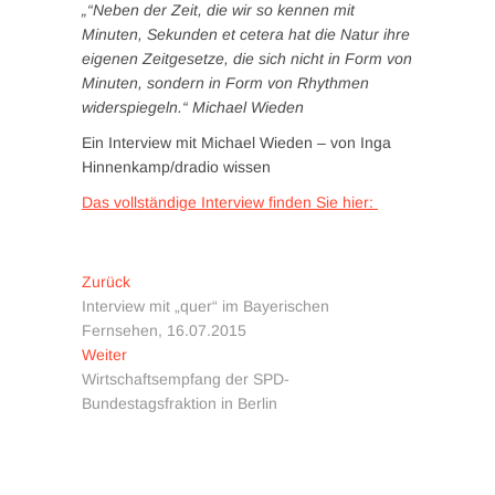
„“Neben der Zeit, die wir so kennen mit
Minuten, Sekunden et cetera hat die Natur ihre
eigenen Zeitgesetze, die sich nicht in Form von
Minuten, sondern in Form von Rhythmen
widerspiegeln.“ Michael Wieden
Ein Interview mit Michael Wieden – von Inga
Hinnenkamp/dradio wissen
Das vollständige Interview finden Sie hier:
Zurück
Interview mit „quer“ im Bayerischen
Fernsehen, 16.07.2015
Weiter
Wirtschaftsempfang der SPD-
Bundestagsfraktion in Berlin