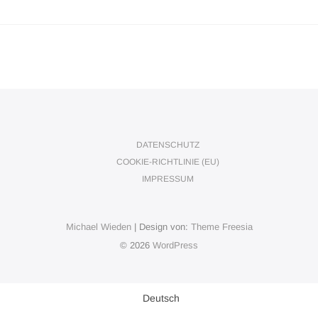
DATENSCHUTZ
COOKIE-RICHTLINIE (EU)
IMPRESSUM
Michael Wieden
| Design von:
Theme Freesia
© 2026
WordPress
Deutsch