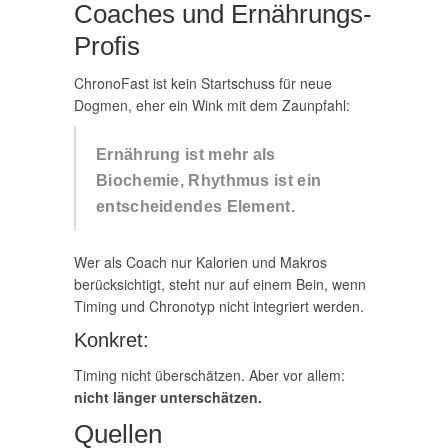
Coaches und Ernährungs-
Profis
ChronoFast ist kein Startschuss für neue
Dogmen, eher ein Wink mit dem Zaunpfahl:
Ernährung ist mehr als
Biochemie, Rhythmus ist ein
entscheidendes Element.
Wer als Coach nur Kalorien und Makros
berücksichtigt, steht nur auf einem Bein, wenn
Timing und Chronotyp nicht integriert werden.
Konkret:
Timing nicht überschätzen. Aber vor allem:
nicht länger unterschätzen.
Quellen