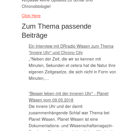
Chronobiologie!
Click Here
Zum Thema passende
Beiträge
Ein Interview mit DRradio Wissen zum Thema
"Innere Uhr" und Chrono City
„"Neben der Zeit, die wir so kennen mit
Minuten, Sekunden et cetera hat die Natur ihre
eigenen Zeitgesetze, die sich nicht in Form von
Minuten,…
"Besser leben mit der inneren Uhr" - Planet
Wissen vom 09.05.2018
Die innere Uhr und der damit
zusammenhängende Schlaf war Thema bei
Planet Wissen. Planet Wissen ist eine
Dokumentations- und Wissenschaftsmagazin-