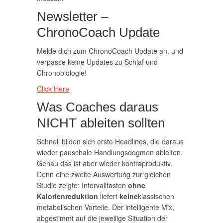
Newsletter –
ChronoCoach Update
Melde dich zum ChronoCoach Update an, und
verpasse keine Updates zu Schlaf und
Chronobiologie!
Click Here
Was Coaches daraus
NICHT ableiten sollten
Schnell bilden sich erste Headlines, die daraus
wieder pauschale Handlungsdogmen ableiten.
Genau das ist aber wieder kontraproduktiv.
Denn eine zweite Auswertung zur gleichen
Studie zeigte: Intervallfasten
ohne
Kalorienreduktion
liefert
keine
klassischen
metabolischen Vorteile. Der intelligente Mix,
abgestimmt auf die jeweilige Situation der