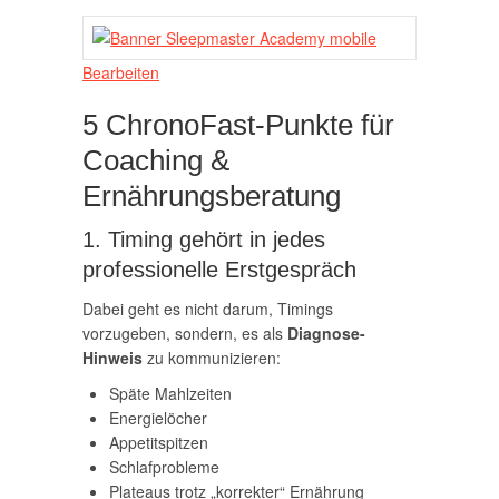
Bearbeiten
5 ChronoFast-Punkte für
Coaching &
Ernährungsberatung
1. Timing gehört in jedes
professionelle Erstgespräch
Dabei geht es nicht darum, Timings
vorzugeben, sondern, es als
Diagnose-
Hinweis
zu kommunizieren:
Späte Mahlzeiten
Energielöcher
Appetitspitzen
Schlafprobleme
Plateaus trotz „korrekter“ Ernährung