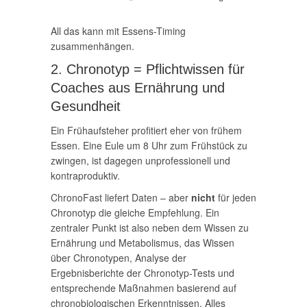
All das kann mit Essens-Timing
zusammenhängen.
2. Chronotyp = Pflichtwissen für
Coaches aus Ernährung und
Gesundheit
Ein Frühaufsteher profitiert eher von frühem
Essen. Eine Eule um 8 Uhr zum Frühstück zu
zwingen, ist dagegen unprofessionell und
kontraproduktiv.
ChronoFast liefert Daten – aber
nicht
für jeden
Chronotyp die gleiche Empfehlung. Ein
zentraler Punkt ist also neben dem Wissen zu
Ernährung und Metabolismus, das Wissen
über Chronotypen, Analyse der
Ergebnisberichte der Chronotyp-Tests und
entsprechende Maßnahmen basierend auf
chronobiologischen Erkenntnissen. Alles