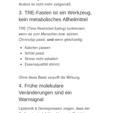
Andere ist nicht mehr zeitgemäß.
3. TRE-Fasten ist ein Werkzeug,
kein metabolisches Allheilmittel
TRE (Time-Restricted Eating) funktioniert,
wenn es zum Menschen bzw. seinem
Chronotyp passt,
und
wenn gleichzeitig:
Kalorien passen
Schlaf passt
Stress nicht eskaliert
Essensqualität stimmt
Ohne diese Basis verpufft die Wirkung.
4. Frühe molekulare
Veränderungen sind ein
Warnsignal
Lipidomik & Genexpression zeigen, dass der