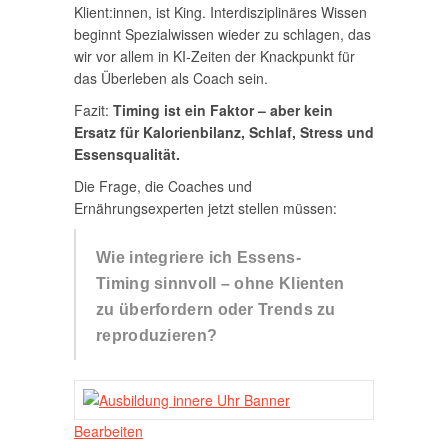
Klient:innen, ist King. Interdisziplinäres Wissen
beginnt Spezialwissen wieder zu schlagen, das
wir vor allem in KI-Zeiten der Knackpunkt für
das Überleben als Coach sein.
Fazit:
Timing ist ein Faktor – aber kein
Ersatz für Kalorienbilanz, Schlaf, Stress und
Essensqualität.
Die Frage, die Coaches und
Ernährungsexperten jetzt stellen müssen:
Wie integriere ich Essens-
Timing sinnvoll – ohne Klienten
zu überfordern oder Trends zu
reproduzieren?
Bearbeiten