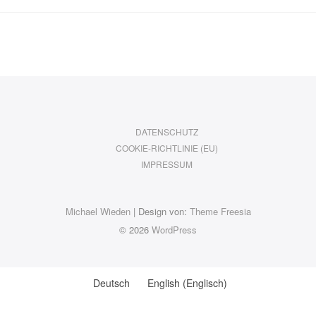
DATENSCHUTZ
COOKIE-RICHTLINIE (EU)
IMPRESSUM
Michael Wieden
| Design von:
Theme Freesia
© 2026
WordPress
Deutsch
English
(
Englisch
)