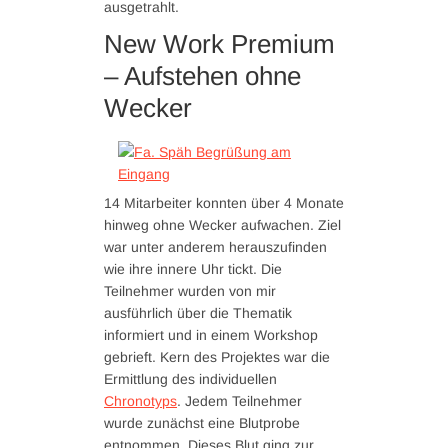
ausgetrahlt.
New Work Premium
– Aufstehen ohne
Wecker
14 Mitarbeiter konnten über 4 Monate
hinweg ohne Wecker aufwachen. Ziel
war unter anderem herauszufinden
wie ihre innere Uhr tickt. Die
Teilnehmer wurden von mir
ausführlich über die Thematik
informiert und in einem Workshop
gebrieft. Kern des Projektes war die
Ermittlung des individuellen
Chronotyps
. Jedem Teilnehmer
wurde zunächst eine Blutprobe
entnommen. Dieses Blut ging zur