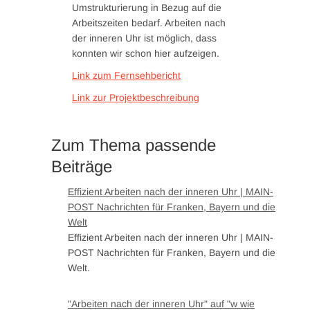
Umstrukturierung in Bezug auf die
Arbeitszeiten bedarf. Arbeiten nach
der inneren Uhr ist möglich, dass
konnten wir schon hier aufzeigen.
Link zum Fernsehbericht
Link zur Projektbeschreibung
Zum Thema passende
Beiträge
Effizient Arbeiten nach der inneren Uhr | MAIN-
POST Nachrichten für Franken, Bayern und die
Welt
Effizient Arbeiten nach der inneren Uhr | MAIN-
POST Nachrichten für Franken, Bayern und die
Welt.
"Arbeiten nach der inneren Uhr" auf "w wie