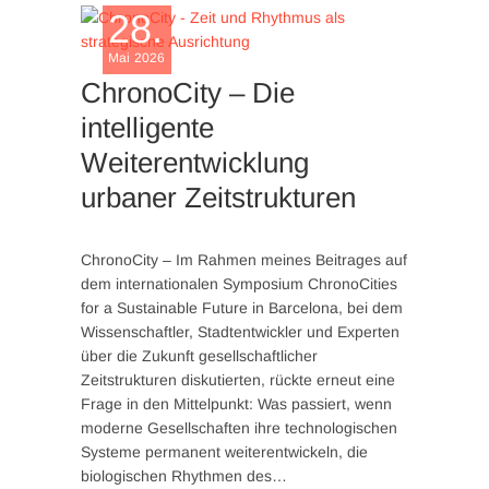
28.
Mai 2026
ChronoCity – Die
intelligente
Weiterentwicklung
urbaner Zeitstrukturen
ChronoCity – Im Rahmen meines Beitrages auf
dem internationalen Symposium ChronoCities
for a Sustainable Future in Barcelona, bei dem
Wissenschaftler, Stadtentwickler und Experten
über die Zukunft gesellschaftlicher
Zeitstrukturen diskutierten, rückte erneut eine
Frage in den Mittelpunkt: Was passiert, wenn
moderne Gesellschaften ihre technologischen
Systeme permanent weiterentwickeln, die
biologischen Rhythmen des…