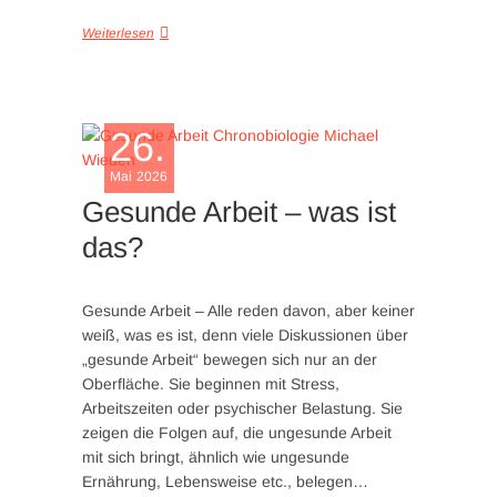
Weiterlesen
26.
Mai 2026
Gesunde Arbeit – was ist
das?
Gesunde Arbeit – Alle reden davon, aber keiner
weiß, was es ist, denn viele Diskussionen über
„gesunde Arbeit“ bewegen sich nur an der
Oberfläche. Sie beginnen mit Stress,
Arbeitszeiten oder psychischer Belastung. Sie
zeigen die Folgen auf, die ungesunde Arbeit
mit sich bringt, ähnlich wie ungesunde
Ernährung, Lebensweise etc., belegen…