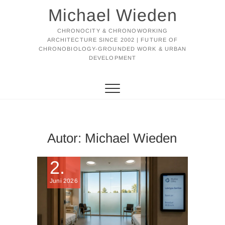
Michael Wieden
CHRONOCITY & CHRONOWORKING
ARCHITECTURE SINCE 2002 | FUTURE OF
CHRONOBIOLOGY-GROUNDED WORK & URBAN
DEVELOPMENT
Autor:
Michael Wieden
2.
Juni 2026