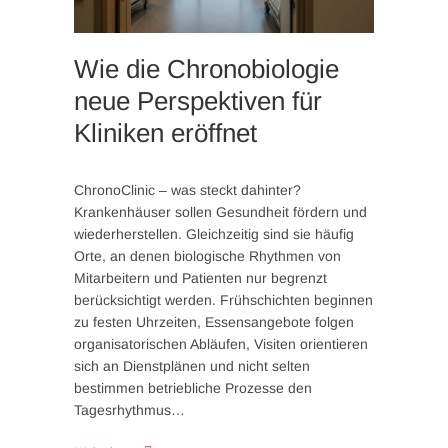
Wie die Chronobiologie
neue Perspektiven für
Kliniken eröffnet
ChronoClinic – was steckt dahinter?
Krankenhäuser sollen Gesundheit fördern und
wiederherstellen. Gleichzeitig sind sie häufig
Orte, an denen biologische Rhythmen von
Mitarbeitern und Patienten nur begrenzt
berücksichtigt werden. Frühschichten beginnen
zu festen Uhrzeiten, Essensangebote folgen
organisatorischen Abläufen, Visiten orientieren
sich an Dienstplänen und nicht selten
bestimmen betriebliche Prozesse den
Tagesrhythmus…