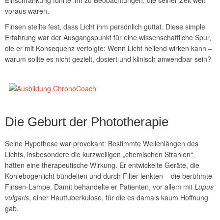
voraus waren.
Finsen stellte fest, dass Licht ihm persönlich guttat. Diese simple
Erfahrung war der Ausgangspunkt für eine wissenschaftliche Spur,
die er mit Konsequenz verfolgte: Wenn Licht heilend wirken kann –
warum sollte es nicht gezielt, dosiert und klinisch anwendbar sein?
Die Geburt der Phototherapie
Seine Hypothese war provokant: Bestimmte Wellenlängen des
Lichts, insbesondere die kurzwelligen „chemischen Strahlen“,
hätten eine therapeutische Wirkung. Er entwickelte Geräte, die
Kohlebogenlicht bündelten und durch Filter lenkten – die berühmte
Finsen-Lampe. Damit behandelte er Patienten, vor allem mit
Lupus
vulgaris
, einer Hauttuberkulose, für die es damals kaum Hoffnung
gab.