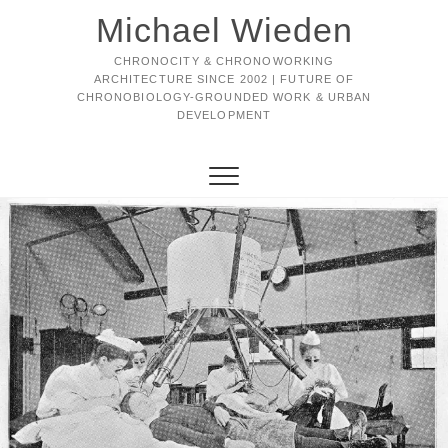
Michael Wieden
CHRONOCITY & CHRONOWORKING
ARCHITECTURE SINCE 2002 | FUTURE OF
CHRONOBIOLOGY-GROUNDED WORK & URBAN
DEVELOPMENT