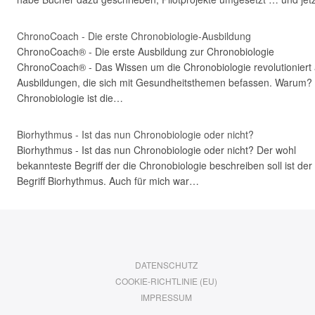
ChronoCoach - Die erste Chronobiologie-Ausbildung
ChronoCoach® - Die erste Ausbildung zur Chronobiologie
ChronoCoach® - Das Wissen um die Chronobiologie revolutioniert 
Ausbildungen, die sich mit Gesundheitsthemen befassen. Warum?
Chronobiologie ist die…
Biorhythmus - Ist das nun Chronobiologie oder nicht?
Biorhythmus - Ist das nun Chronobiologie oder nicht? Der wohl
bekannteste Begriff der die Chronobiologie beschreiben soll ist der
Begriff Biorhythmus. Auch für mich war…
DATENSCHUTZ
COOKIE-RICHTLINIE (EU)
IMPRESSUM