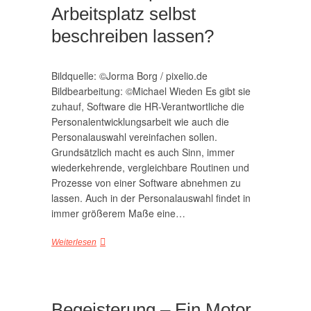
Arbeitsplatz selbst
beschreiben lassen?
Bildquelle: ©Jorma Borg / pixelio.de
Bildbearbeitung: ©Michael Wieden Es gibt sie
zuhauf, Software die HR-Verantwortliche die
Personalentwicklungsarbeit wie auch die
Personalauswahl vereinfachen sollen.
Grundsätzlich macht es auch Sinn, immer
wiederkehrende, vergleichbare Routinen und
Prozesse von einer Software abnehmen zu
lassen. Auch in der Personalauswahl findet in
immer größerem Maße eine…
Weiterlesen
Begeisterung – Ein Motor