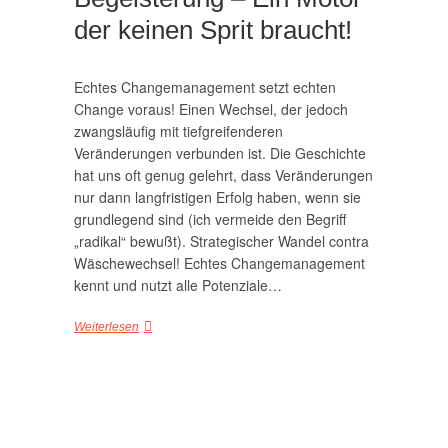
der keinen Sprit braucht!
Echtes Changemanagement setzt echten
Change voraus! Einen Wechsel, der jedoch
zwangsläufig mit tiefgreifenderen
Veränderungen verbunden ist. Die Geschichte
hat uns oft genug gelehrt, dass Veränderungen
nur dann langfristigen Erfolg haben, wenn sie
grundlegend sind (ich vermeide den Begriff
„radikal“ bewußt). Strategischer Wandel contra
Wäschewechsel! Echtes Changemanagement
kennt und nutzt alle Potenziale…
Weiterlesen