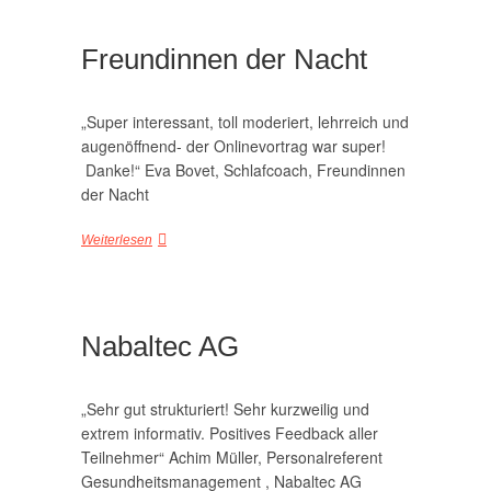
Freundinnen der Nacht
„Super interessant, toll moderiert, lehrreich und
augenöffnend- der Onlinevortrag war super!
Danke!“ Eva Bovet, Schlafcoach, Freundinnen
der Nacht
Weiterlesen
Nabaltec AG
„Sehr gut strukturiert! Sehr kurzweilig und
extrem informativ. Positives Feedback aller
Teilnehmer“ Achim Müller, Personalreferent
Gesundheitsmanagement , Nabaltec AG