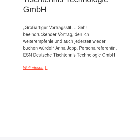
GmbH
„Großartiger Vortragsstil … Sehr
beeindruckender Vortrag, den ich
weiterempfehle und auch jederzeit wieder
buchen würde!“ Anna Jopp, Personalreferentin,
ESN Deutsche Tischtennis Technologie GmbH
Weiterlesen