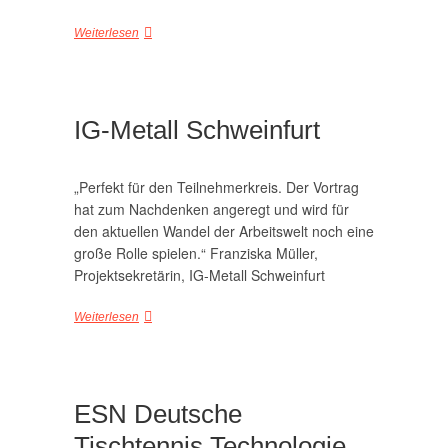
Weiterlesen
IG-Metall Schweinfurt
„Perfekt für den Teilnehmerkreis. Der Vortrag
hat zum Nachdenken angeregt und wird für
den aktuellen Wandel der Arbeitswelt noch eine
große Rolle spielen.“ Franziska Müller,
Projektsekretärin, IG-Metall Schweinfurt
Weiterlesen
ESN Deutsche
Tischtennis Technologie