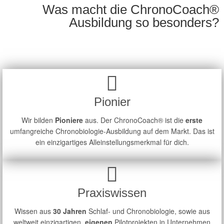
Was macht die ChronoCoach®
Ausbildung so besonders?
Pionier
Wir bilden
Pioniere
aus. Der ChronoCoach® ist die
erste
umfangreiche Chronobiologie-Ausbildung auf dem Markt. Das ist
ein einzigartiges Alleinstellungsmerkmal für dich.
Praxiswissen
Wissen aus
30 Jahren
Schlaf- und Chronobiologie, sowie aus
weltweit einzigartigen,
eigenen
Pilotprojekten in Unternehmen