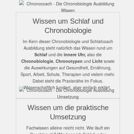
Wissen um Schlaf und
Chronobiologie
Im Kern dieser Chronobiologie und Schlafcoach
Ausbildung steht natürlich das Wissen rund um
Schlaf
und die
innere Uhr,
also die
Chronobiologie
,
Chronotypen
und
Licht
sowie
die Auswirkungen auf Gesundheit, Ernährung,
Sport, Arbeit, Schule, Therapien und vielem mehr.
Dabei steht die Praxisnähe im Fokus.
Wissenschaftlich fundiert, aber einfach erklärt.
Wissen um die praktische
Umsetzung
Fachwissen alleine reicht nicht. Wie läuft ein