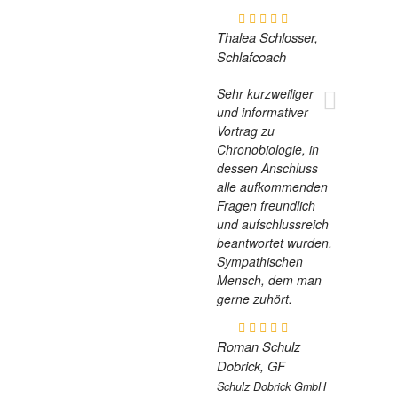
Thalea Schlosser,
Schlafcoach
Sehr kurzweiliger
und informativer
Vortrag zu
Chronobiologie, in
dessen Anschluss
alle aufkommenden
Fragen freundlich
und aufschlussreich
beantwortet wurden.
Sympathischen
Mensch, dem man
gerne zuhört.
Roman Schulz
Dobrick, GF
Schulz Dobrick GmbH