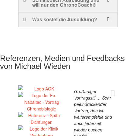
will nur den ChronoCoach®
Was kostet die Ausbildung?
Referenzen, Medien und Feedbacks
von Michael Wieden
Großartiger
Vortragsstil … Sehr
beeindruckender
Vortrag, den ich
weiterempfehle und
auch jederzeit
wieder buchen
würde!