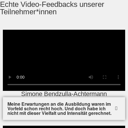
Echte Video-Feedbacks unserer
Teilnehmer*innen
Simone Bendzulla-Achtermann
Meine Erwartungen an die Ausbildung waren im
Vorfeld schon recht hoch. Und doch habe ich
nicht mit dieser Vielfalt und Intensität gerechnet.