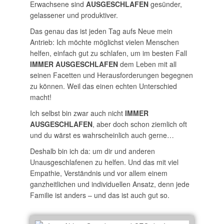
Erwachsene sind
AUSGESCHLAFEN
gesünder,
gelassener und produktiver.
Das genau das ist jeden Tag aufs Neue mein
Antrieb: Ich möchte möglichst vielen Menschen
helfen, einfach gut zu schlafen, um im besten Fall
IMMER AUSGESCHLAFEN
dem Leben mit all
seinen Facetten und Herausforderungen begegnen
zu können. Weil das einen echten Unterschied
macht!
Ich selbst bin zwar auch nicht
IMMER
AUSGESCHLAFEN
, aber doch schon ziemlich oft
und du wärst es wahrscheinlich auch gerne…
Deshalb bin ich da: um dir und anderen
Unausgeschlafenen zu helfen. Und das mit viel
Empathie, Verständnis und vor allem einem
ganzheitlichen und individuellen Ansatz, denn jede
Familie ist anders – und das ist auch gut so.