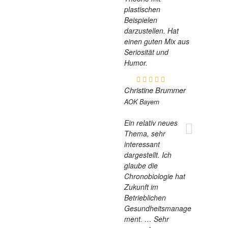
plastischen
Beispielen
darzustellen. Hat
einen guten Mix aus
Seriosität und
Humor.
Christine Brummer
AOK Bayern
Ein relativ neues
Thema, sehr
interessant
dargestellt. Ich
glaube die
Chronobiologie hat
Zukunft im
Betrieblichen
Gesundheitsmanage
ment. … Sehr