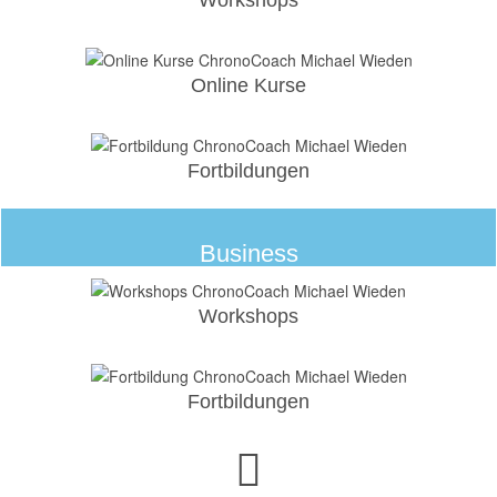
Workshops
Online Kurse
Fortbildungen
Business
Workshops
Fortbildungen