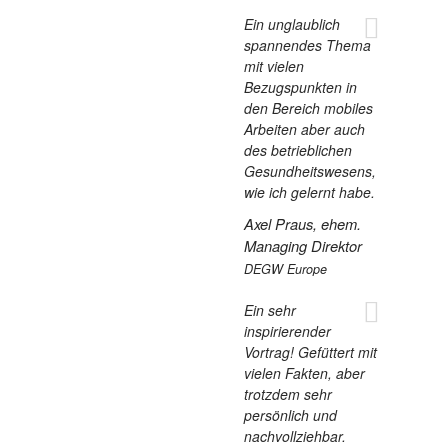
Ein unglaublich
spannendes Thema
mit vielen
Bezugspunkten in
den Bereich mobiles
Arbeiten aber auch
des betrieblichen
Gesundheitswesens,
wie ich gelernt habe.
Axel Praus, ehem.
Managing Direktor
DEGW Europe
Ein sehr
inspirierender
Vortrag! Gefüttert mit
vielen Fakten, aber
trotzdem sehr
persönlich und
nachvollziehbar.