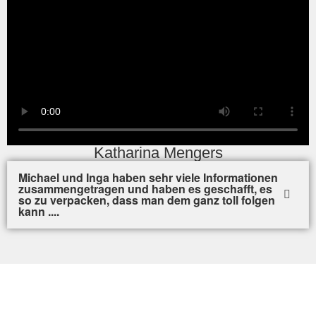
Katharina Mengers
Michael und Inga haben sehr viele Informationen
zusammengetragen und haben es geschafft, es
so zu verpacken, dass man dem ganz toll folgen
kann ....