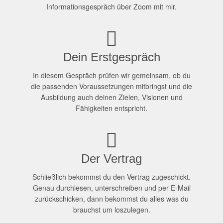
Informationsgespräch über Zoom mit mir.
Dein Erstgespräch
In diesem Gespräch prüfen wir gemeinsam, ob du
die passenden Voraussetzungen mitbringst und die
Ausbildung auch deinen Zielen, Visionen und
Fähigkeiten entspricht.
Der Vertrag
Schließlich bekommst du den Vertrag zugeschickt.
Genau durchlesen, unterschreiben und per E-Mail
zurückschicken, dann bekommst du alles was du
brauchst um loszulegen.