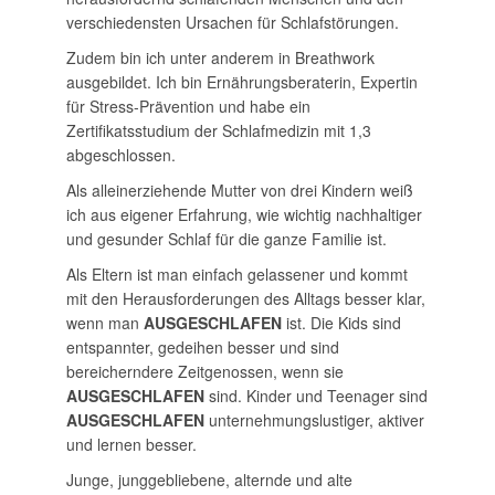
verschiedensten Ursachen für Schlafstörungen.
Zudem bin ich unter anderem in Breathwork
ausgebildet. Ich bin Ernährungsberaterin, Expertin
für Stress-Prävention und habe ein
Zertifikatsstudium der Schlafmedizin mit 1,3
abgeschlossen.
Als alleinerziehende Mutter von drei Kindern weiß
ich aus eigener Erfahrung, wie wichtig nachhaltiger
und gesunder Schlaf für die ganze Familie ist.
Als Eltern ist man einfach gelassener und kommt
mit den Herausforderungen des Alltags besser klar,
wenn man
AUSGESCHLAFEN
ist. Die Kids sind
entspannter, gedeihen besser und sind
bereicherndere Zeitgenossen, wenn sie
AUSGESCHLAFEN
sind. Kinder und Teenager sind
AUSGESCHLAFEN
unternehmungslustiger, aktiver
und lernen besser.
Junge, junggebliebene, alternde und alte