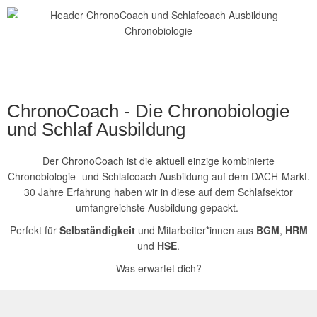
ChronoCoach - Die Chronobiologie
und Schlaf Ausbildung
Der ChronoCoach ist die aktuell einzige kombinierte
Chronobiologie- und Schlafcoach Ausbildung auf dem DACH-Markt.
30 Jahre Erfahrung haben wir in diese auf dem Schlafsektor
umfangreichste Ausbildung gepackt.
Perfekt für
Selbständigkeit
und Mitarbeiter*innen aus
BGM
,
HRM
und
HSE
.
Was erwartet dich?