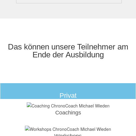
Das können unsere Teilnehmer am
Ende der Ausbildung
Privat
Coachings