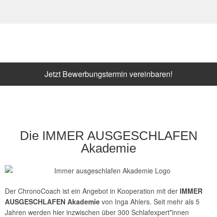
Jetzt Bewerbungstermin vereinbaren!
Die IMMER AUSGESCHLAFEN
Akademie
Der ChronoCoach ist ein Angebot in Kooperation mit der
IMMER
AUSGESCHLAFEN Akademie
von Inga Ahlers. Seit mehr als 5
Jahren werden hier inzwischen über 300 Schlafexpert*innen