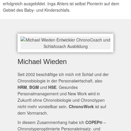
erfolgreich ausgebildet. Inga Ahlers ist selbst Pionierin auf dem
Gebiet des Baby- und Kinderschlafs.
Michael Wieden
Seit 2002 beschäftige ich mich mit Schlaf und der
Chronobiologie in der Personalwirtschaft, also
HRM
,
BGM
und
HSE
. Gesundes
Personalmanagement und New Work wird in
Zukunft ohne Chronobiologie und Chronotypen
nicht mehr vorstellbar sein.
ChronoWork
ist auf
dem Vormarsch.
In diesem Zusammenhang habe ich
COPEP®
–
Chronotypenoptimierte Personaleinsatz- und