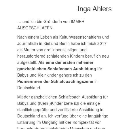
Inga Ahlers
… und ich bin Gründerin von IMMER
AUSGESCHLAFEN.
Nach einem Leben als Kulturwissenschaftlerin und
Journalistin in Kiel und Berlin habe ich mich 2017
als Mutter von drei lebenslustigen und
herausfordernd schlafenden Kindern beruflich neu
aufgestellt.
Als eine der ersten mit einer
ganzheitlichen Schlafcoach Ausbildung
für
Babys und Kleinkinder gehöre ich zu den
Pionierinnen der Schlafcoachingszene
in
Deutschland.
Mit der ganzheitlichen Schlafcoach Ausbildung für
Babys und (Klein-)Kinder biete ich die einzige
staatlich geprüfte und zertifizierte Ausbildung in
Deutschland an. Ich verfüge über eine langjährige
Erfahrung im Umgang mit der Komplexität von
herausfordernd schlafenden Menschen und den