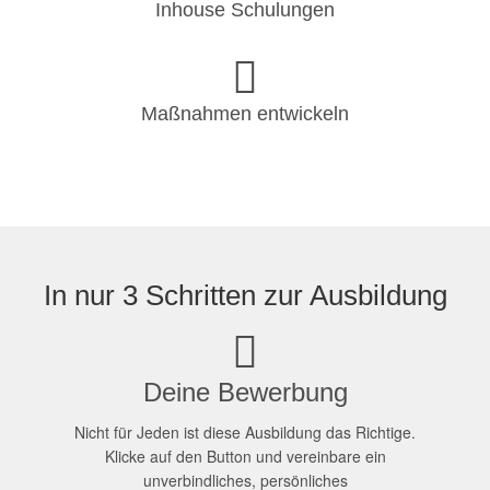
Inhouse Schulungen
Maßnahmen entwickeln
In nur 3 Schritten zur Ausbildung
Deine Bewerbung
Nicht für Jeden ist diese Ausbildung das Richtige.
Klicke auf den Button und vereinbare ein
unverbindliches, persönliches