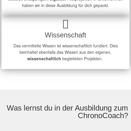
haben wir in diese Ausbildung für dich gepackt.
Wissenschaft
Das vermittelte Wissen ist wissenschaftlich fundiert. Dies
beinhaltet ebenfalls das Wissen aus den eigenen,
wissenschaftlich
begleiteten Projekten.
Was lernst du in der Ausbildung zum
ChronoCoach?